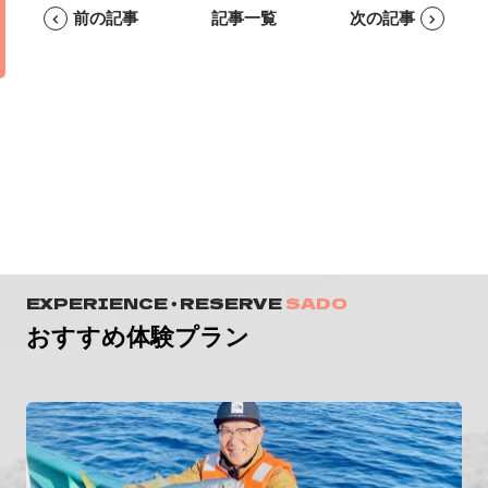
前の記事
記事一覧
次の記事
EXPERIENCE ・ RESERVE
SADO
おすすめ体験プラン