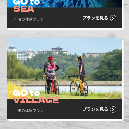
GO to
SEA
プランを見る
／ 海の体験プラン
GO to
VILLAGE
プランを見る
／ 里の体験プラン