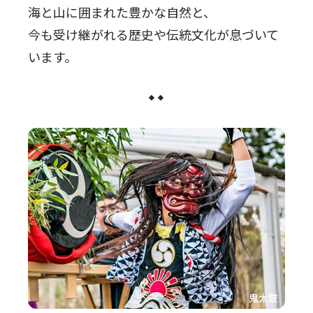
海と山に囲まれた豊かな自然と、
今も受け継がれる歴史や伝統文化が息づいて
います。