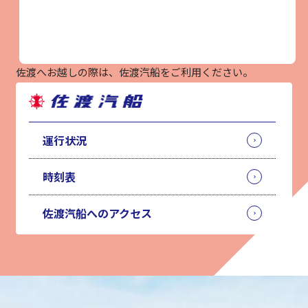
佐渡へお越しの際は、佐渡汽船をご利⽤ください。
運行状況
時刻表
佐渡汽船へのアクセス