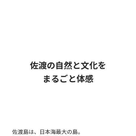
佐渡の自然と文化を
まるごと体感
佐渡島は、日本海最大の島。