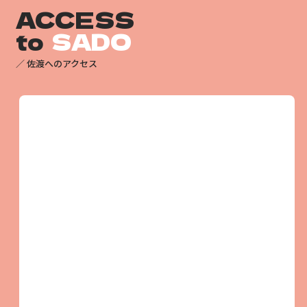
ACCESS
to
SADO
／ 佐渡へのアクセス