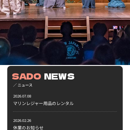
SADO
NEWS
／ ニュース
2026.07.08
マリンレジャー用品のレンタル
2026.02.26
休業のお知らせ