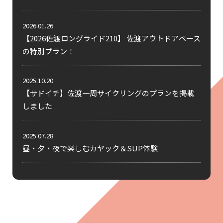
2026.01.26
【2026佐渡ロングライド210】 佐渡アウトドアベース
の特別プラン！
2025.10.20
【サドイチ】佐渡一周サイクリングのプランを掲載
しました
2025.07.28
昼・夕・夜で楽しむカヤック＆SUP体験