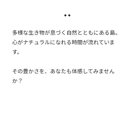
多様な生き物が息づく自然とともにある島。
心がナチュラルになれる時間が流れていま
す。
その豊かさを、あなたも体感してみません
か？