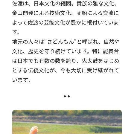
佐渡は、日本文化の縮図。貴族の雅な文化、
金山開発による技術文化、商船による交流に
よって佐渡の芸能文化が豊かに根付いていま
す。
地元の人々は“さどんもん”と呼ばれ、自然や
文化、歴史を守り続けています。特に能舞台
は日本でも有数の数を誇り、鬼太鼓をはじめ
とする伝統文化が、今も大切に受け継がれて
います。