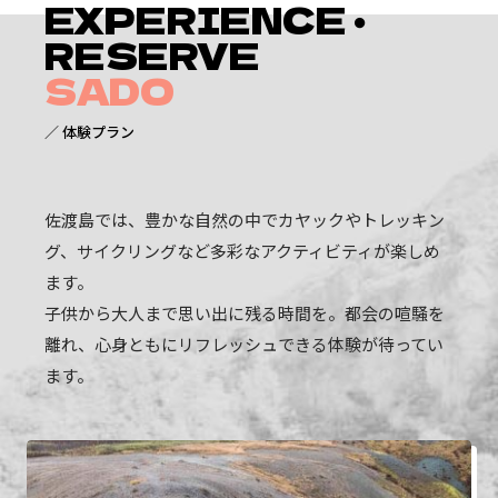
EXPERIENCE ・
RESERVE
SADO
／ 体験プラン
佐渡島では、豊かな自然の中でカヤックやトレッキン
グ、サイクリングなど多彩なアクティビティが楽しめ
ます。
子供から大人まで思い出に残る時間を。都会の喧騒を
離れ、心身ともにリフレッシュできる体験が待ってい
ます。