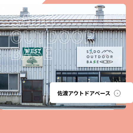
佐渡アウトドアベース