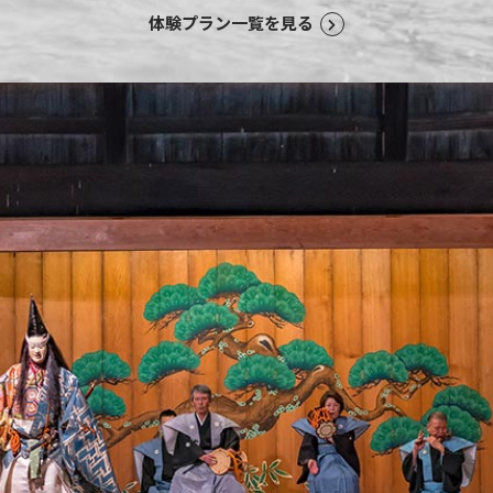
体験プラン一覧を見る