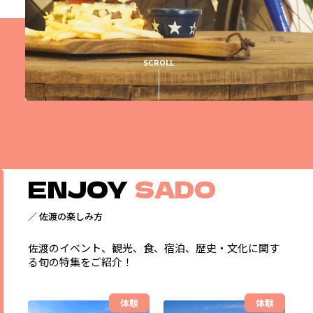
SCROLL
ENJOY
SADO
／ 佐渡の楽しみ方
佐渡のイベント、観光、食、宿泊、歴史・文化に関す
る旬の特集をご紹介！
体験
体験