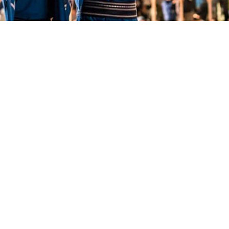
TOP
佐渡アウトドアベース
／施設紹介
／レンタルサービス