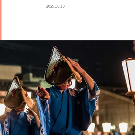
ベース】
2025.10.10