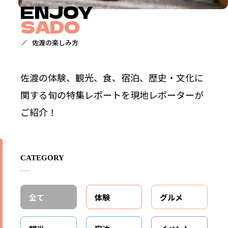
ENJOY
SADO
佐渡の楽しみ方
佐渡の体験、観光、食、宿泊、歴史・文化に
関する旬の特集レポートを現地レポーターが
ご紹介！
CATEGORY
全て
体験
グルメ