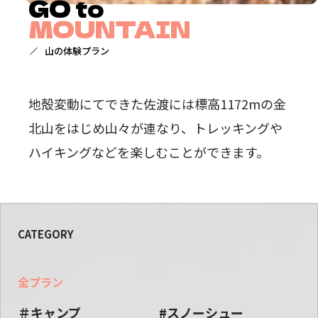
GO to
MOUNTAIN
山の体験プラン
地殻変動にてできた佐渡には標高1172mの金
北山をはじめ山々が連なり、トレッキングや
ハイキングなどを楽しむことができます。
CATEGORY
全プラン
＃キャンプ
#スノーシュー