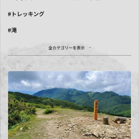
#トレッキング
#滝
全カテゴリーを表示