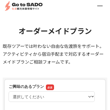
オーダーメイドプラン
既存ツアーでは叶わない自由な佐渡旅をサポート。
アクティビティから宿泊手配まで対応するオーダー
メイドプランご相談フォームです。