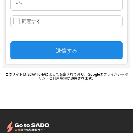
このサイトはreCAPTCHAによって保護されており、Googleの
プライバシーポ
リシー
と
利用規約
が適用されます。