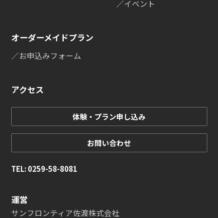
／イベント
オーダーメイドプラン
／お申込みフォーム
アクセス
体験・プラン申し込み
お問い合わせ
TEL: 0259-58-8081
運営
サンフロンティア佐渡株式会社