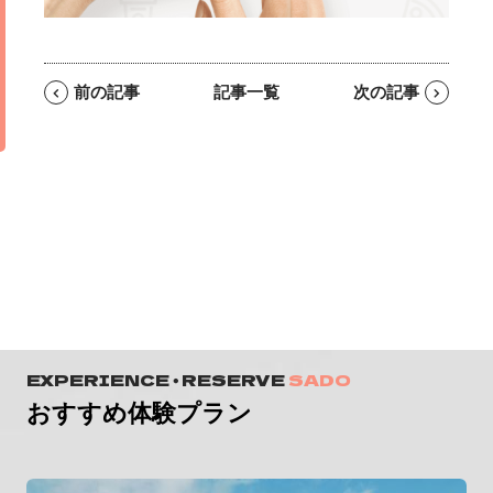
前の記事
記事一覧
次の記事
EXPERIENCE ・ RESERVE
SADO
おすすめ体験プラン