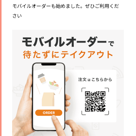
モバイルオーダーも始めました。ぜひご利用くだ
さい