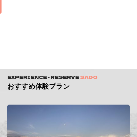
EXPERIENCE ・ RESERVE
SADO
おすすめ体験プラン