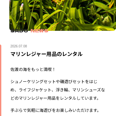
SADO
NEWS
2026.07.08
マリンレジャー用品のレンタル
佐渡の海をもっと満喫！
シュノーケリングセットや磯遊びセットをはじ
め、ライフジャケット、浮き輪、マリンシューズな
どのマリンレジャー用品をレンタルしています。
手ぶらで気軽に海遊びをお楽しみいただけます。