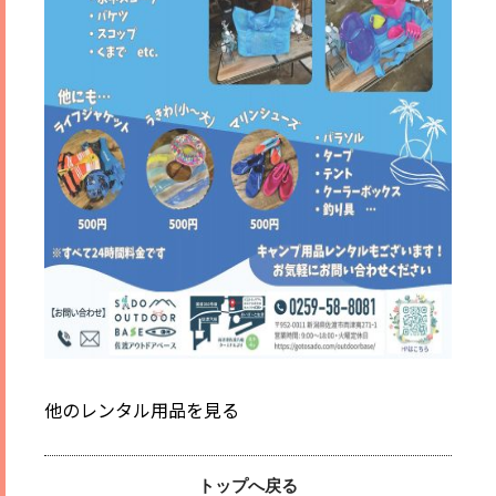
他のレンタル用品を見る
トップへ戻る