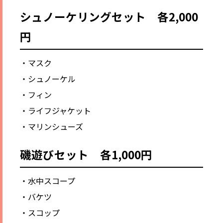
シュノーケリングセット 各2,000
円
・マスク
・シュノーケル
・フィン
・ライフジャケット
・マリンシューズ
磯遊びセット 各1,000円
・水中スコープ
・バケツ
・スコップ