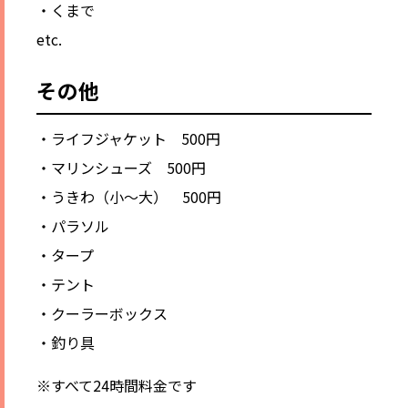
・くまで
etc.
その他
・ライフジャケット 500円
・マリンシューズ 500円
・うきわ（小～大） 500円
・パラソル
・タープ
・テント
・クーラーボックス
・釣り具
※すべて24時間料金です