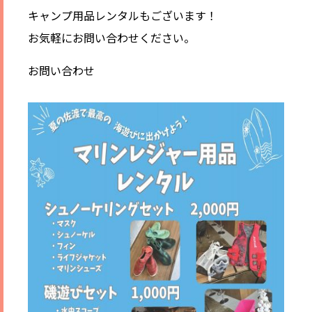
キャンプ用品レンタルもございます！
お気軽にお問い合わせください。
お問い合わせ