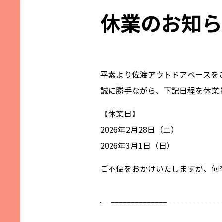
休業のお知ら
平素より佐渡アウトドアベースを
誠に勝手ながら、下記日程を休業
【休業日】
2026年2月28日（土）
2026年3月1日（日）
ご不便をおかけいたしますが、何