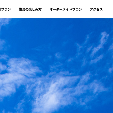
験プラン
佐渡の楽しみ方
オーダーメイドプラン
アクセス