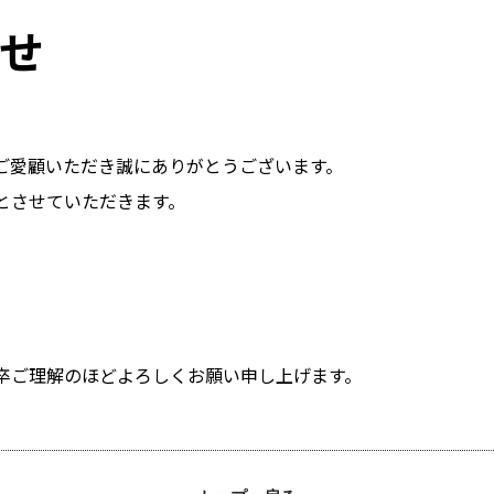
せ
ご愛顧いただき誠にありがとうございます。
とさせていただきます。
卒ご理解のほどよろしくお願い申し上げます。