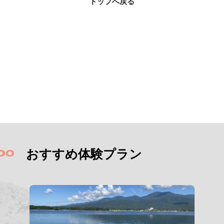
トップへ戻る
DO
おすすめ体験プラン