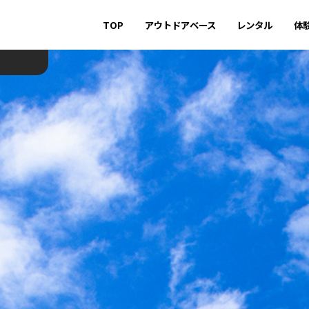
TOP
アウトドアベース
レンタル
体