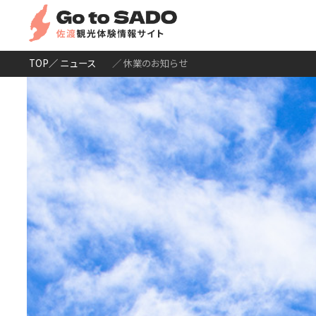
TOP
／ ニュース
／ 休業のお知らせ