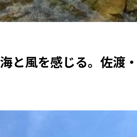
海と風を感じる。佐渡