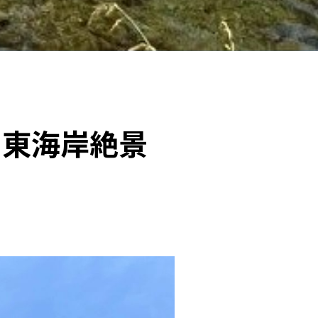
・東海岸絶景