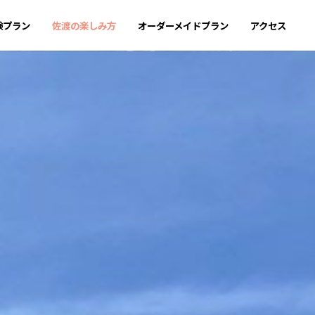
験プラン
佐渡の楽しみ方
オーダーメイドプラン
アクセス