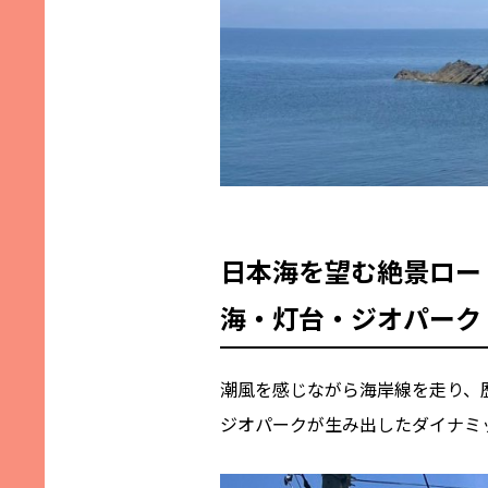
日本海を望む絶景ロー
海・灯台・ジオパーク
潮風を感じながら海岸線を走り、
ジオパークが生み出したダイナミッ