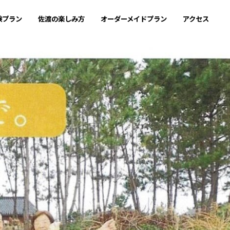
験プラン
佐渡の楽しみ方
オーダーメイドプラン
アクセス