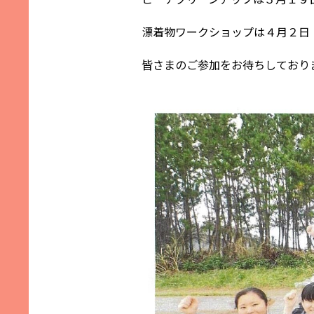
漂着物ワークショップは４月２日
皆さまのご参加をお待ちしており