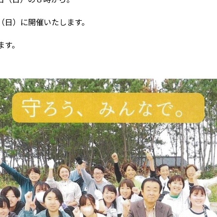
（日）に開催いたします。
ます。