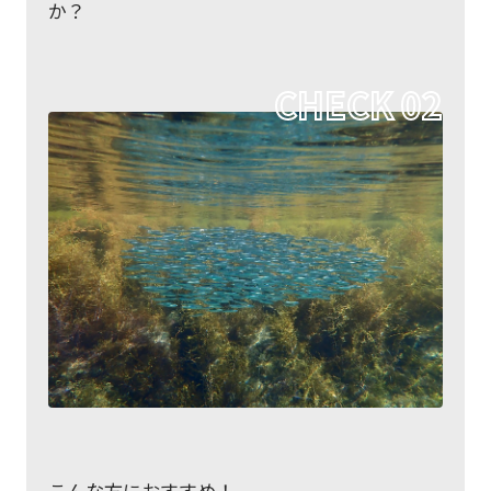
か？
こんな方におすすめ！