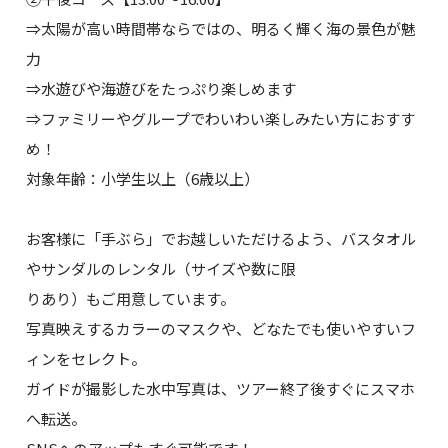
⇒太陽が高い時間帯ならではの、明るく輝く海の景色が魅
力
⇒水遊びや海遊びをたっぷり楽しめます
⇒ファミリーやグループでわいわい楽しみたい方におすす
め！
対象年齢：小学生以上（6歳以上）
お客様に「手ぶら」でお越しいただけるよう、バスタオル
やサンダルのレンタル（サイズや数に限
りあり）もご用意しています。
写真映えするカラーのマスクや、どなたでも使いやすいフ
ィンをセレクト。
ガイドが撮影した水中写真は、ツアー終了後すぐにスマホ
へ転送。