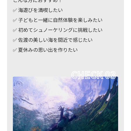
✅ 海遊びを満喫したい
✅ 子どもと一緒に自然体験を楽しみたい
✅ 初めてシュノーケリングに挑戦したい
✅ 佐渡の美しい海を間近で感じたい
✅ 夏休みの思い出を作りたい