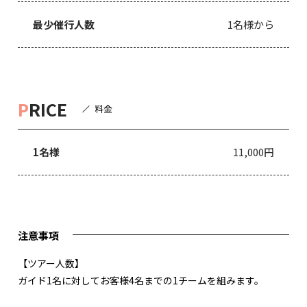
最少催行人数
1名様から
P
RICE
料金
1名様
11,000円
注意事項
【ツアー人数】
ガイド1名に対してお客様4名までの1チームを組みます。