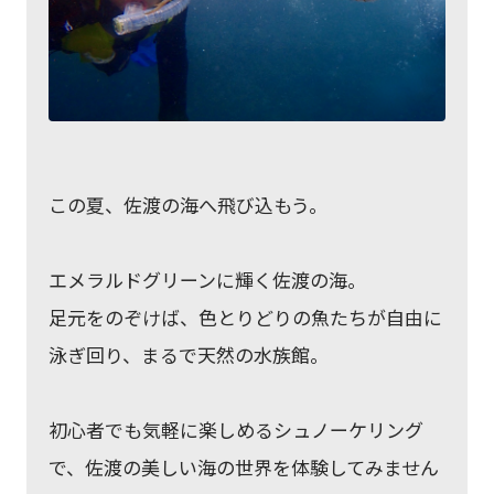
この夏、佐渡の海へ飛び込もう。
エメラルドグリーンに輝く佐渡の海。
足元をのぞけば、色とりどりの魚たちが自由に
泳ぎ回り、まるで天然の水族館。
初心者でも気軽に楽しめるシュノーケリング
で、佐渡の美しい海の世界を体験してみません