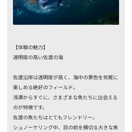
【体験の魅力】
透明度の高い佐渡の海
佐渡沿岸は透明度が高く、海中の景色を気軽に
楽しめる絶好のフィールド。
浅瀬からすぐに、さまざまな魚たちに出会える
のが特徴です。
佐渡の魚たちはとてもフレンドリー。
シュノーケリング中、目の前を横切る大きな魚