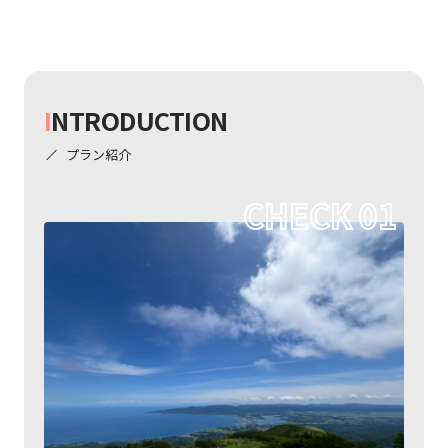
I
NTRODUCTION
プラン紹介