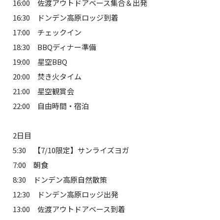
16:00 佐渡アウトドアベース集合＆出発
16:30 ドンデン高原ロッジ到着
17:00 チェックイン
18:30 BBQディナー準備
19:00 星空BBQ
20:00 焚き火タイム
21:00 星空観賞会
22:00 自由時間・宿泊
2日目
5:30 【7/10限定】サンライズヨガ
7:00 朝食
8:30 ドンデン高原自然散策
12:30 ドンデン高原ロッジ出発
13:00 佐渡アウトドアベース到着