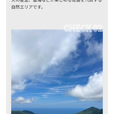
自然エリアです。