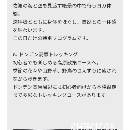
佐渡の海と空を見渡す絶景の中で行うヨガ体
験。
深呼吸とともに身体をほぐし、自然との一体感
を味わいます。
この日だけの特別プログラムです。
🥾 ドンデン高原トレッキング
初心者でも楽しめる高原散策コースへ。
季節の花々や山野草、野鳥のさえずりに癒され
ながら歩きます。
ドンデン高原周辺には初心者向けから本格縦走
まで多彩なトレッキングコースがあります。