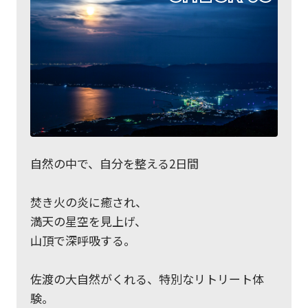
自然の中で、自分を整える2日間
焚き火の炎に癒され、
満天の星空を見上げ、
山頂で深呼吸する。
佐渡の大自然がくれる、特別なリトリート体
験。