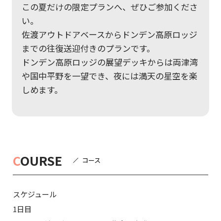
この夏だけの限定プランへ、ぜひご参加くださ
い。
佐渡アウトドアベースからドンデン高原ロッジ
までの往復送迎付きのプランです。
ドンデン高原ロッジの展望デッキからは両津湾
や国中平野を一望でき、夜には満天の星空を楽
しめます。
C
OURSE
コース
スケジュール
1日目