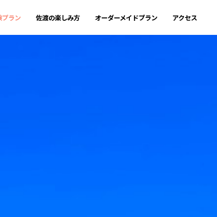
験プラン
佐渡の楽しみ方
オーダーメイドプラン
アクセス