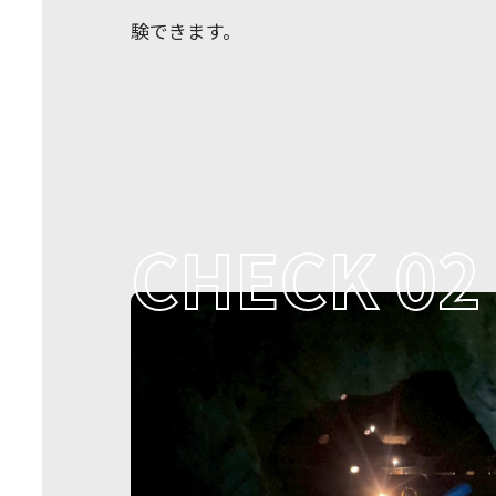
験できます。