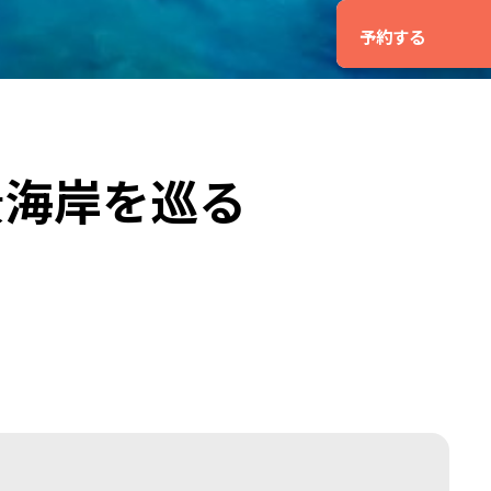
予約する
絶景海岸を巡る