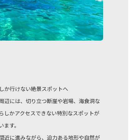
しか行けない絶景スポットへ
周辺には、切り立つ断崖や岩場、海食洞な
らしかアクセスできない特別なスポットが
います。
間近に進みながら、迫力ある地形や自然が